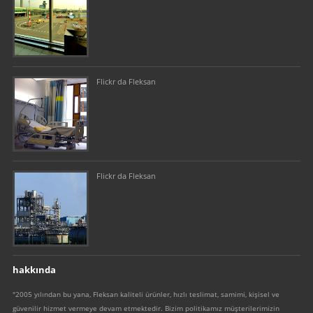
Flickr da Fleksan
Flickr da Fleksan
hakkında
"2005 yılından bu yana, Fleksan kaliteli ürünler, hızlı teslimat, samimi, kişisel ve
güvenilir hizmet vermeye devam etmektedir. Bizim politikamız müşterilerimizin