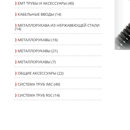
⟫
ЕМТ ТРУБЫ И АКСЕССУАРЫ (40)
⟫
КАБЕЛЬНЫЕ ВВОДЫ (14)
⟫
МЕТАЛЛОРУКАВА ИЗ НЕРЖАВЕЮЩЕЙ СТАЛИ
(14)
⟫
МЕТАЛЛОРУКАВЫ (16)
⟫
МЕТАЛЛОРУКАВЫ (21)
⟫
МЕТАЛЛОРУКАВЫ (7)
⟫
ОБЩИЕ АКСЕССУАРЫ (22)
⟫
СИСТЕМА ТРУБ IMC (49)
⟫
СИСТЕМА ТРУБ RSC (14)