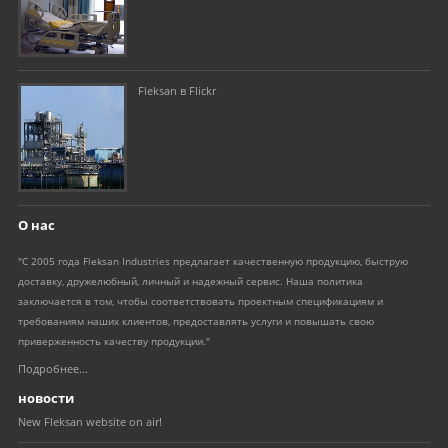
Fleksan в Flickr
О нас
"С 2005 года Fleksan Industries предлагает качественную продукцию, быструю
доставку, дружелюбный, личный и надежный сервис. Наша политика
заключается в том, чтобы соответствовать проектным спецификациям и
требованиям наших клиентов, предоставлять услуги и повышать свою
приверженность качеству продукции."
Подробнее...
новости
New Fleksan website on air!