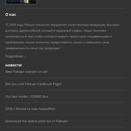
О нас
"С 2005 года Fleksan Industries предлагает качественную продукцию, быструю
доставку, дружелюбный, личный и надежный сервис. Наша политика
заключается в том, чтобы соответствовать проектным спецификациям и
требованиям наших клиентов, предоставлять услуги и повышать свою
приверженность качеству продукции."
Подробнее...
новости
New Fleksan website on air!
Did you visit Fleksan Facebook Page?
Our last model : FORBO Box
2018 = Moved to new headoffice!
Download the lastest price list of Fleksan!