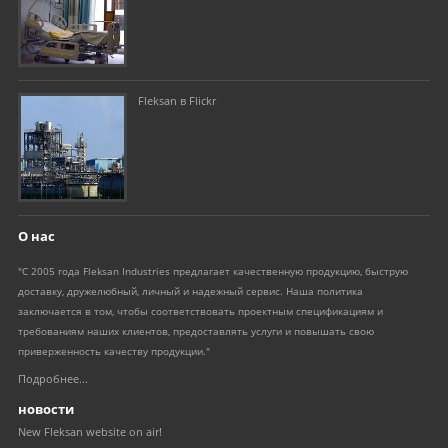
Fleksan в Flickr
О нас
"С 2005 года Fleksan Industries предлагает качественную продукцию, быструю
доставку, дружелюбный, личный и надежный сервис. Наша политика
заключается в том, чтобы соответствовать проектным спецификациям и
требованиям наших клиентов, предоставлять услуги и повышать свою
приверженность качеству продукции."
Подробнее...
новости
New Fleksan website on air!