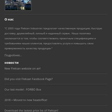
О нас
"С 2005 года Fleksan Industries предлагает качественную продукцию, быструю
доставку, дружелюбный, личный и надежный сервис. Наша политика
заключается в том, чтобы соответствовать проектным спецификациям и
требованиям наших клиентов, предоставлять услуги и повышать свою
приверженность качеству продукции."
Подробнее...
новости
New Fleksan website on air!
Did you visit Fleksan Facebook Page?
Our last model : FORBO Box
2018 = Moved to new headoffice!
Download the lastest price list of Fleksan!