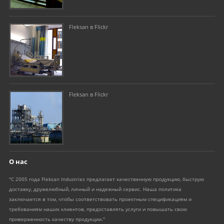
Fleksan в Flickr
Fleksan в Flickr
О нас
"С 2005 года Fleksan Industries предлагает качественную продукцию, быструю
доставку, дружелюбный, личный и надежный сервис. Наша политика
заключается в том, чтобы соответствовать проектным спецификациям и
требованиям наших клиентов, предоставлять услуги и повышать свою
приверженность качеству продукции."