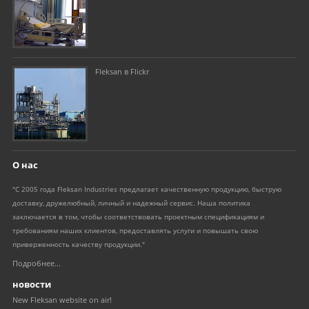
Fleksan в Flickr
О нас
"С 2005 года Fleksan Industries предлагает качественную продукцию, быструю
доставку, дружелюбный, личный и надежный сервис. Наша политика
заключается в том, чтобы соответствовать проектным спецификациям и
требованиям наших клиентов, предоставлять услуги и повышать свою
приверженность качеству продукции."
Подробнее...
новости
New Fleksan website on air!