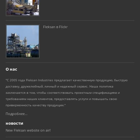
Fleksan в Flickr
О нас
"С 2005 года Fleksan Industries предлагает качественную продукцию, быструю
доставку, дружелюбный, личный и надежный сервис. Наша политика
заключается в том, чтобы соответствовать проектным спецификациям и
требованиям наших клиентов, предоставлять услуги и повышать свою
приверженность качеству продукции."
Подробнее...
новости
New Fleksan website on air!